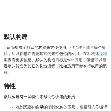
默认构建
Truffle集成了默认的构建来方便使用。但也许不适合每个项
目，所以你也许需要其它的来打包你的应用。在
3. 构建流程
里查看更多信息。默认的构造目标是web应用，但也可以很
容易的转变为其它的构造流程，比如适用于命令行或库的流
程。
特性
默认构建有一些特性来帮助你快速的开始：
在浏览器内自动的初始化你的应用，包括引入你编译