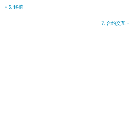
« 5. 移植
7. 合约交互 »