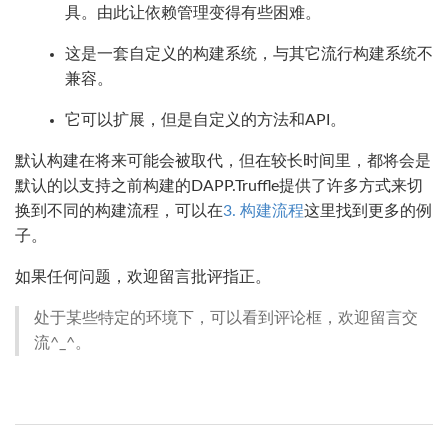
具。由此让依赖管理变得有些困难。
这是一套自定义的构建系统，与其它流行构建系统不
兼容。
它可以扩展，但是自定义的方法和API。
默认构建在将来可能会被取代，但在较长时间里，都将会是
默认的以支持之前构建的DAPP.Truffle提供了许多方式来切
换到不同的构建流程，可以在
3. 构建流程
这里找到更多的例
子。
如果任何问题，欢迎留言批评指正。
处于某些特定的环境下，可以看到评论框，欢迎留言交
流^_^。